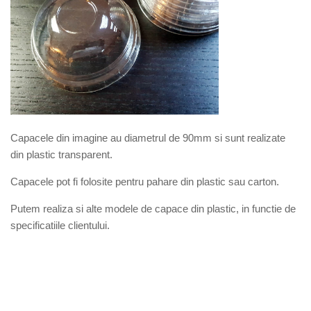
Capacele din imagine au diametrul de 90mm si sunt realizate
din plastic transparent.
Capacele pot fi folosite pentru pahare din plastic sau carton.
Putem realiza si alte modele de capace din plastic, in functie de
specificatiile clientului.