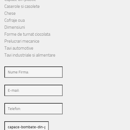
Caserole si casolete
Chese
Cofraje oua
Dimensiuni
Forme de turnat ciocolata
Prelucrari mecanice
Tavi automotive
Tavi industriale si alimentare