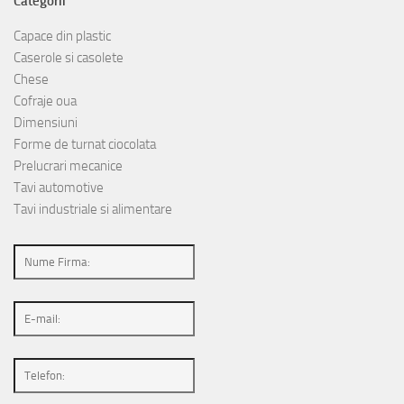
Categorii
Capace din plastic
Caserole si casolete
Chese
Cofraje oua
Dimensiuni
Forme de turnat ciocolata
Prelucrari mecanice
Tavi automotive
Tavi industriale si alimentare