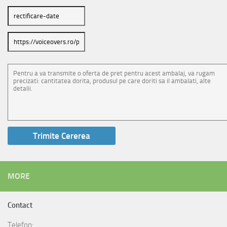
MORE
Contact
Telefon: