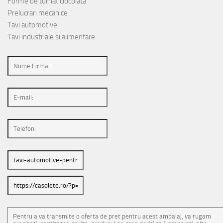
Forme de turnat ciocolata
Prelucrari mecanice
Tavi automotive
Tavi industriale si alimentare