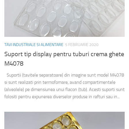
TAVI INDUSTRIALE SI ALIMENTARE
5 FEBRUARIE 2020
Suport tip display pentru tuburi crema ghete
M4078
Suportii (tavitele separatoare) din imagine sunt model M4078
si sunt realizati prin termofomare, avand compartimentele
(alveolele) pe dimensiunea unui flacon (tub). Acesti suporti sunt
folositi pentru expunerea diverselor produse in rafturi sau in...