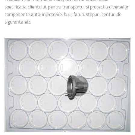
specificatia clientului, pentru transportul si protectia diverselor
componente auto: injectoare, bujii, faruri, stopuri, centuri de
siguranta etc.