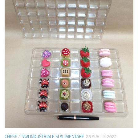
CHESE
/
TAVI INDUSTRIALE SI ALIMENTARE
28 APRILIE 2022