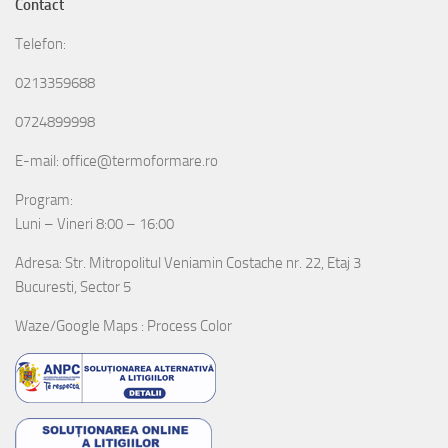
Contact
Telefon:
0213359688
0724899998
E-mail: office@termoformare.ro
Program:
Luni – Vineri 8:00 – 16:00
Adresa: Str. Mitropolitul Veniamin Costache nr. 22, Etaj 3
Bucuresti, Sector 5
Waze/Google Maps : Process Color