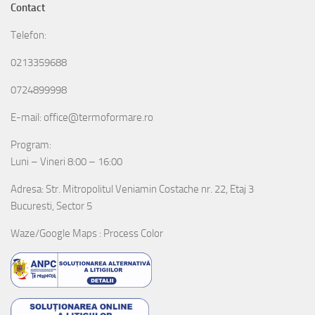
Contact
Telefon:
0213359688
0724899998
E-mail: office@termoformare.ro
Program:
Luni – Vineri 8:00 – 16:00
Adresa: Str. Mitropolitul Veniamin Costache nr. 22, Etaj 3
Bucuresti, Sector 5
Waze/Google Maps : Process Color