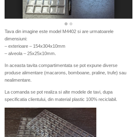
Tava din imagine este model M4402 si are urmatoarele
dimensiuni:
– exterioare – 154x304x10mm
– alveola – 25x25x10mm.
In aceasta tavita compartimentata se pot expune diverse
produse alimentare (macarons, bomboane, praline, trufe) sau
nealimentare.
La comanda se pot realiza si alte modele de tavi, dupa
specificatia clientului, din material plastic 100% reciclabil.