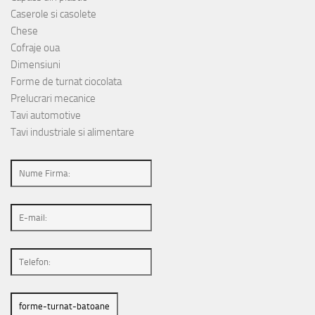
Caserole si casolete
Chese
Cofraje oua
Dimensiuni
Forme de turnat ciocolata
Prelucrari mecanice
Tavi automotive
Tavi industriale si alimentare