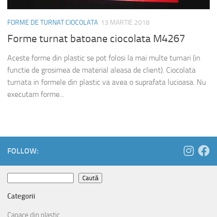
FORME DE TURNAT CIOCOLATA
13 MARTIE 2018
Forme turnat batoane ciocolata M4267
Aceste forme din plastic se pot folosi la mai multe turnari (in
functie de grosimea de material aleasa de client). Ciocolata
turnata in formele din plastic va avea o suprafata lucioasa. Nu
executam forme...
FOLLOW:
Caută
Caută
Categorii
Capace din plastic