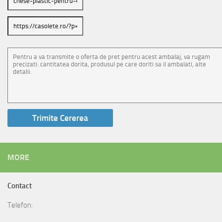
MORE
Contact
Telefon: