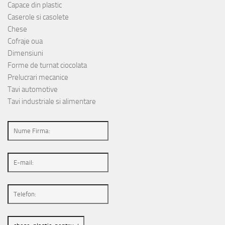
Capace din plastic
Caserole si casolete
Chese
Cofraje oua
Dimensiuni
Forme de turnat ciocolata
Prelucrari mecanice
Tavi automotive
Tavi industriale si alimentare