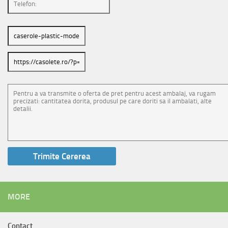
MORE
Contact