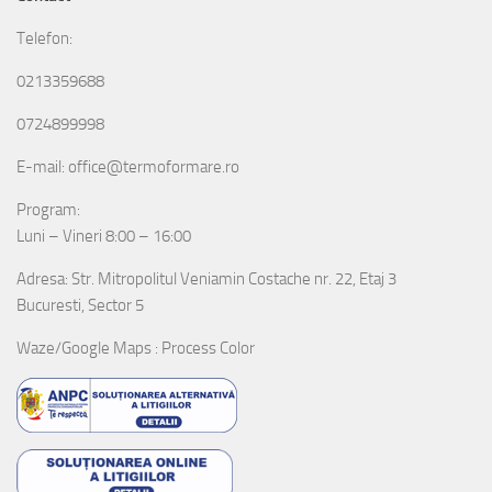
Telefon:
0213359688
0724899998
E-mail: office@termoformare.ro
Program:
Luni – Vineri 8:00 – 16:00
Adresa: Str. Mitropolitul Veniamin Costache nr. 22, Etaj 3
Bucuresti, Sector 5
Waze/Google Maps : Process Color