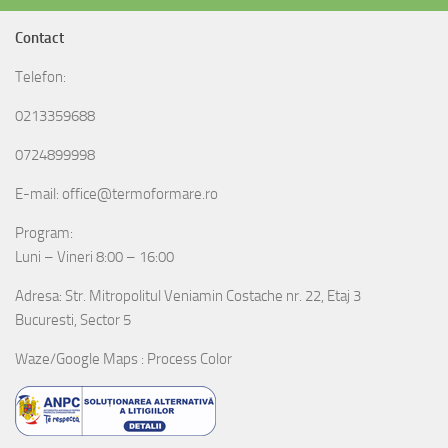
Contact
Telefon:
0213359688
0724899998
E-mail: office@termoformare.ro
Program:
Luni – Vineri 8:00 – 16:00
Adresa: Str. Mitropolitul Veniamin Costache nr. 22, Etaj 3
Bucuresti, Sector 5
Waze/Google Maps : Process Color